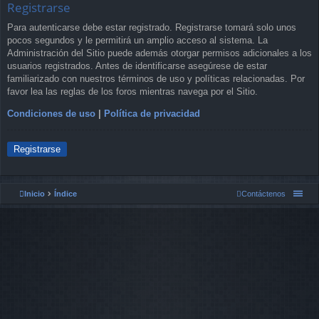
Registrarse
Para autenticarse debe estar registrado. Registrarse tomará solo unos
pocos segundos y le permitirá un amplio acceso al sistema. La
Administración del Sitio puede además otorgar permisos adicionales a los
usuarios registrados. Antes de identificarse asegúrese de estar
familiarizado con nuestros términos de uso y políticas relacionadas. Por
favor lea las reglas de los foros mientras navega por el Sitio.
Condiciones de uso
|
Política de privacidad
Registrarse
Inicio
Índice
Contáctenos